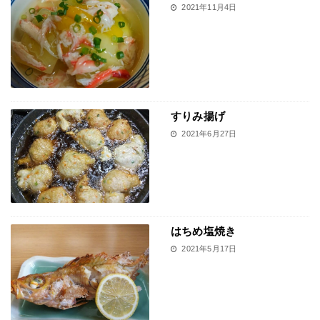
2021年11月4日
すりみ揚げ
2021年6月27日
はちめ塩焼き
2021年5月17日