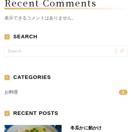
Recent Comments
表示できるコメントはありません。
SEARCH
CATEGORIES
お料理
3
RECENT POSTS
冬瓜かに餡かけ