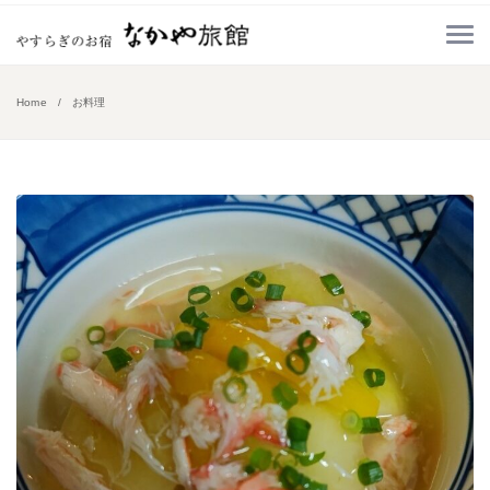
Home
お料理