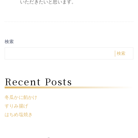
いただきたいと思います。
検索
検索
Recent Posts
冬瓜かに餡かけ
すりみ揚げ
はちめ塩焼き