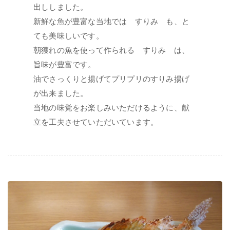
出ししました。
新鮮な魚が豊富な当地では すりみ も、と
ても美味しいです。
朝獲れの魚を使って作られる すりみ は、
旨味が豊富です。
油でさっくりと揚げてプリプリのすりみ揚げ
が出来ました。
当地の味覚をお楽しみいただけるように、献
立を工夫させていただいています。