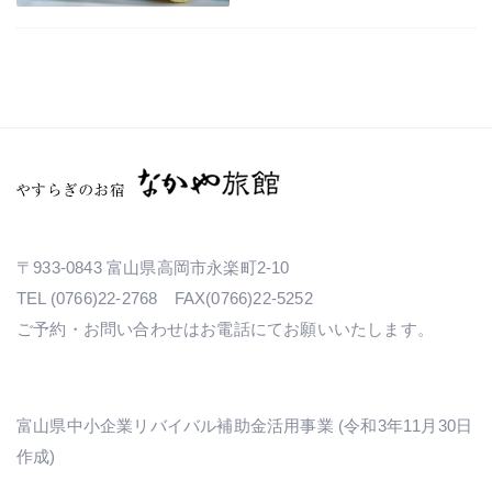
〒933-0843 富山県高岡市永楽町2-10
TEL (0766)22-2768 FAX(0766)22-5252
ご予約・お問い合わせはお電話にてお願いいたします。
富山県中小企業リバイバル補助金活用事業 (令和3年11月30日
作成)