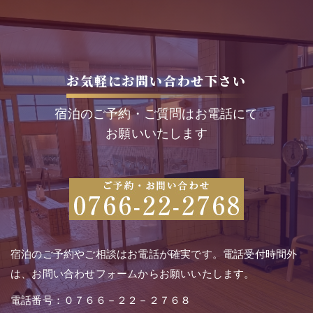
お気軽にお問い合わせ下さい
宿泊のご予約・ご質問はお電話にて
お願いいたします
宿泊のご予約やご相談はお電話が確実です。電話受付時間外
は、お問い合わせフォームからお願いいたします。
電話番号：０７６６－２２－２７６８