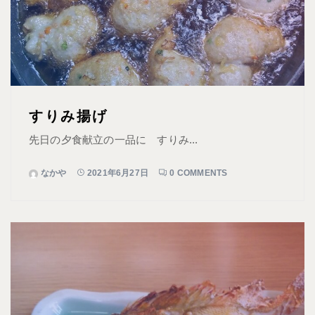
すりみ揚げ
先日の夕食献立の一品に すりみ...
なかや
2021年6月27日
0 COMMENTS