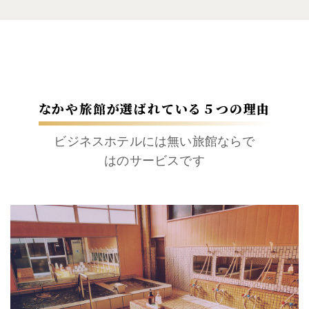
なかや旅館が選ばれている５つの理由
ビジネスホテルには無い旅館ならで
はのサービスです