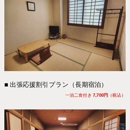
■ 出張応援割引プラン（長期宿泊）
一泊二食付き
7,700円
（税込）