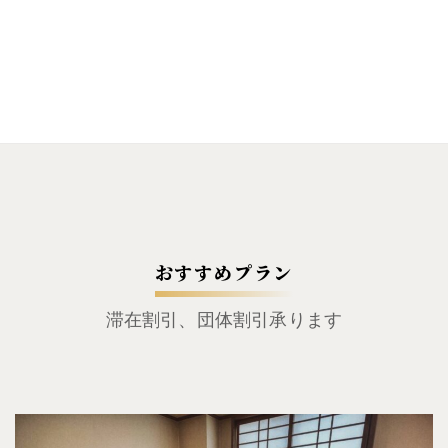
おすすめプラン
滞在割引、団体割引承ります