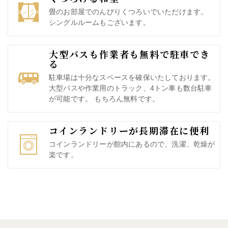
畳のお部屋でのんびりくつろいでいただけます。
シングルルームもございます。
大型バスも作業者も無料で駐車でき
る
駐車場は十分なスペースを確保いたしております。
大型バスや作業用のトラック、4トン車も数台駐車
が可能です。 もちろん無料です。
コインランドリーが長期滞在に便利
コインランドリーが館内にあるので、洗濯、乾燥が
楽です。