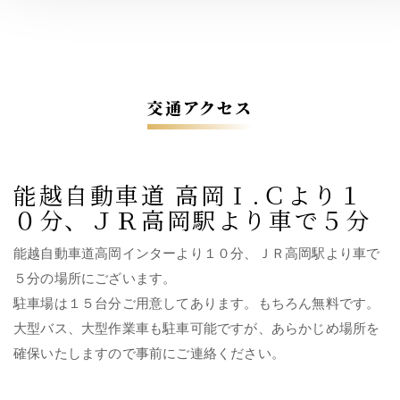
交通アクセス
能越自動車道 高岡Ｉ.Ｃより１
０分、ＪＲ高岡駅より車で５分
能越自動車道高岡インターより１０分、ＪＲ高岡駅より車で
５分の場所にございます。
駐車場は１５台分ご用意してあります。もちろん無料です。
大型バス、大型作業車も駐車可能ですが、あらかじめ場所を
確保いたしますので事前にご連絡ください。