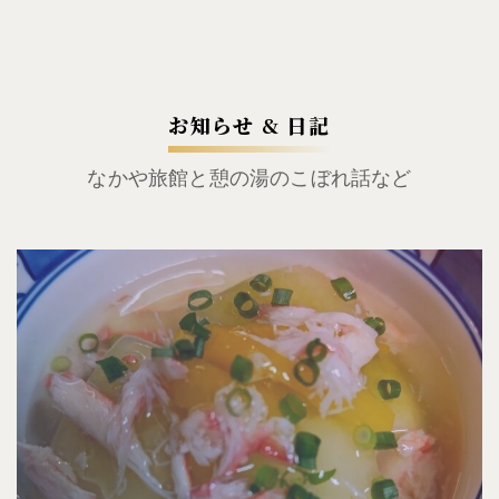
お知らせ & 日記
なかや旅館と憩の湯のこぼれ話など