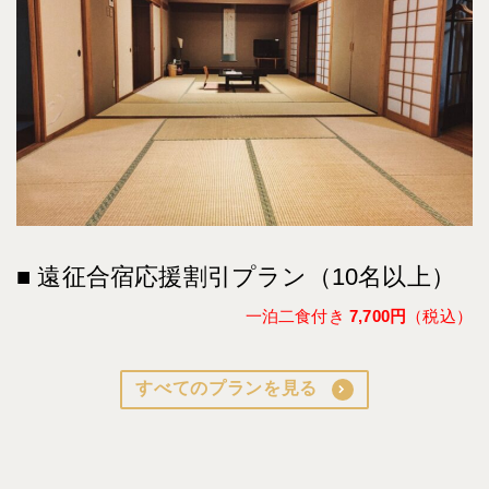
■ 遠征合宿応援割引プラン（10名以上）
一泊二食付き
7,700円
（税込）
すべてのプランを見る