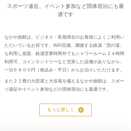
スポーツ遠征、イベント参加など団体宿泊にも最
適です
なかや旅館は、ビジネス・長期滞在のお客様によくご利用い
ただいているお宿です。WiFi完備、隣接する銭湯「憩の湯」
も利用し放題、銭湯営業時間外でもシャワールーム２４時間
利用可、コインランドリーなど充実した設備がありながら、
一泊６６００円（税込み・平日）からお泊りいただけます。
また２２畳の大部屋と大浴場を備えるなかや旅館は、スポー
ツ遠征やイベント参加などの団体宿泊にも最適です。
もっと詳しく