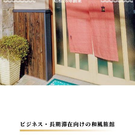
昭和26年創業
ビジネス・長期滞在向けの和風旅館