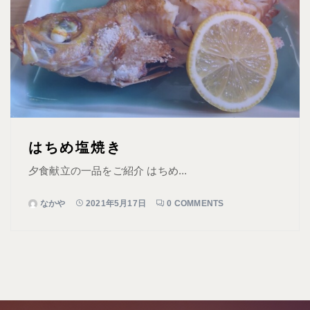
はちめ塩焼き
夕食献立の一品をご紹介 はちめ...
なかや
2021年5月17日
0 COMMENTS