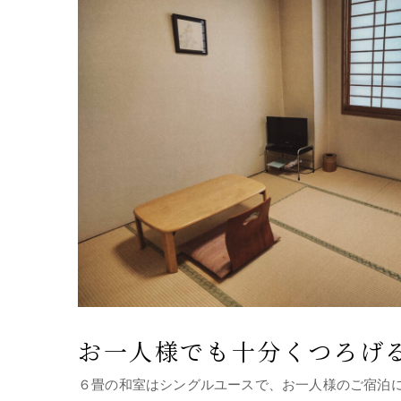
お一人様でも十分くつろげ
６畳の和室はシングルユースで、お一人様のご宿泊