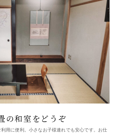
畳の和室をどうぞ
ご利用に便利。小さなお子様連れでも安心です。お仕