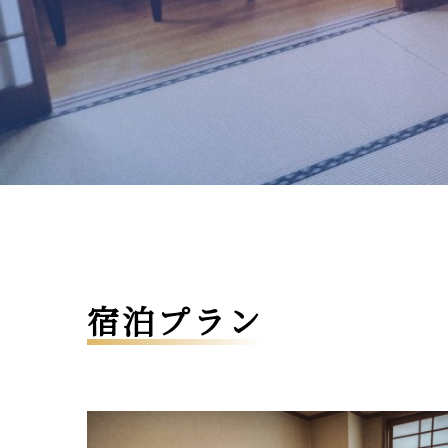
宿泊プラン