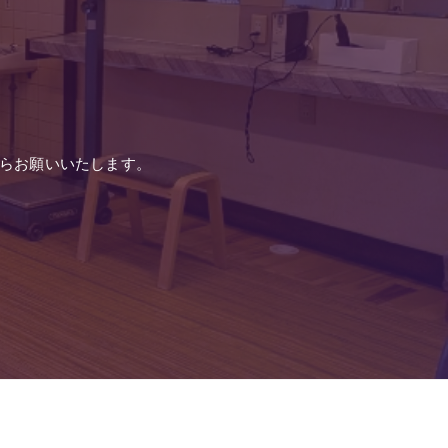
らお願いいたします。