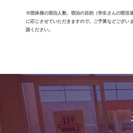
※
団体様の宿泊人数、宿泊の目的（学生さんの部活
に応じさせていただきますので。ご予算などござい
談ください。