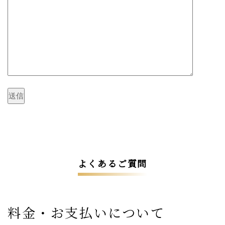
よくあるご質問
料金・お支払いについて