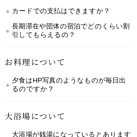
カードでの支払はできますか？
長期滞在や団体の宿泊でどのくらい割
引してもらえるの？
お料理について
夕食はHP写真のようなものが毎日出
るのですか？
大浴場について
大浴場が銭湯になっているとあります