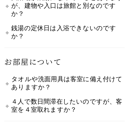
が、建物や入口は旅館と別なのです
か？
銭湯の定休日は入浴できないのです
か？
お部屋について
タオルや洗面用具は客室に備え付けて
ありますか？
４人で数日間滞在したいのですが、客
室を４室取れますか？