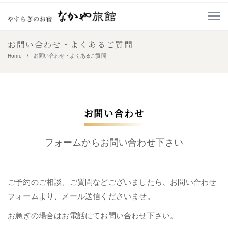
お問い合わせ・よくあるご質問
Home
お問い合わせ・よくあるご質問
お問い合わせ
フォームからお問い合わせ下さい
ご予約のご相談、ご質問などございましたら、お問い合わせ
フォームより、メール送信くださいませ。
お急ぎの場合はお電話にてお問い合わせ下さい。