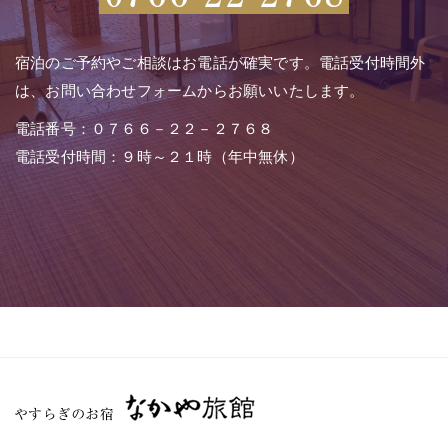
宿泊のご予約やご相談はお電話が確実です。電話受付時間外
は、お問い合わせフォームからお願いいたします。
電話番号：０７６６－２２－２７６８
電話受付時間：９時～２１時（年中無休）