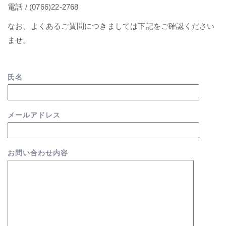
電話 / (0766)22-2768
なお、よくあるご質問につきましては下記をご確認ください
ませ。
氏名
メールアドレス
お問い合わせ内容