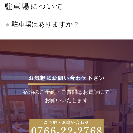
駐車場について
駐車場はありますか？
お気軽にお問い合わせ下さい
宿泊のご予約・ご質問はお電話にて
お願いいたします