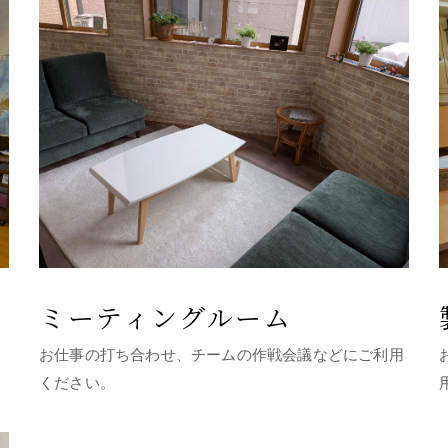
ミーティングルーム
お仕事の打ち合わせ、チームの作戦会議などにご利用
ください。