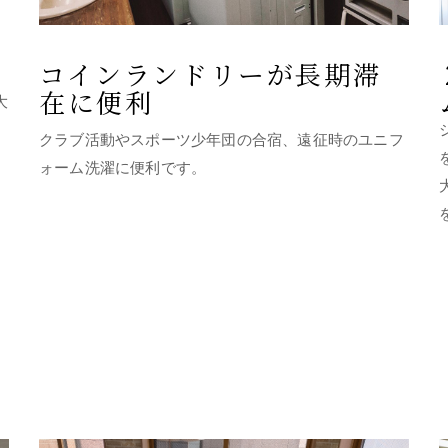
コインランドリーが長期滞
在に便利
大
クラブ活動やスポーツ少年団の合宿、遠征時のユニフ
ォーム洗濯に便利です。