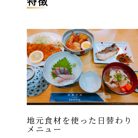
特徴
地元食材を使った日替わり
メニュー