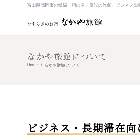
富山県高岡市の銭湯「憩の湯」併設の旅館。ビジネス出
なかや旅館について
Home
なかや旅館について
ビジネス・長期滞在向