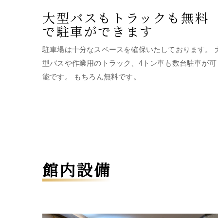
大型バスもトラックも無料
で駐車ができます
駐車場は十分なスペースを確保いたしております。 
型バスや作業用のトラック、4トン車も数台駐車が可
能です。 もちろん無料です。
館内設備