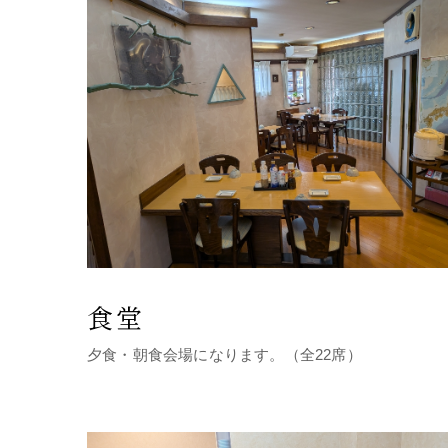
食堂
夕食・朝食会場になります。（全22席）