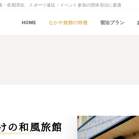
張・長期滞在、スポーツ遠征・イベント参加の団体宿泊に最適
HOME
なかや旅館の特徴
宿泊プラン
けの和風旅館