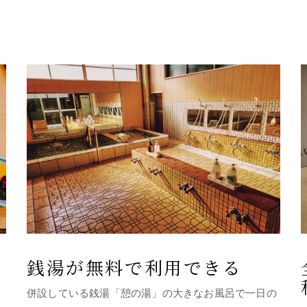
銭湯が無料で利用できる
併設している銭湯「憩の湯」の大きなお風呂で一日の