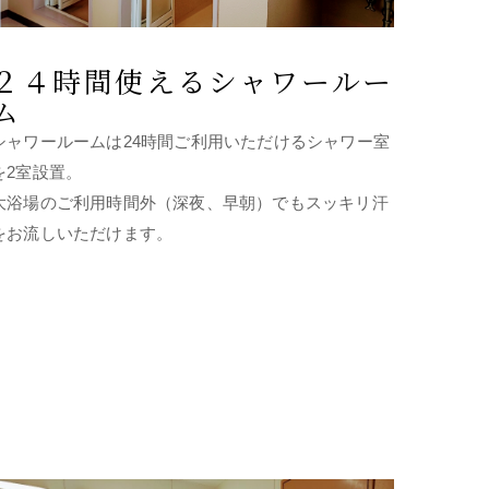
２４時間使えるシャワールー
ム
シャワールームは24時間ご利用いただけるシャワー室
を2室設置。
大浴場のご利用時間外（深夜、早朝）でもスッキリ汗
をお流しいただけます。