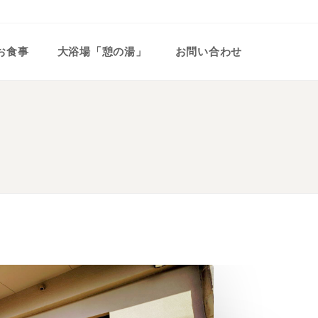
お食事
大浴場「憩の湯」
お問い合わせ