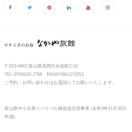
〒933-0843 富山県高岡市永楽町2-10
TEL (0766)22-2768 FAX(0766)22-5252
ご予約・お問い合わせはお電話にてお願いいたします。
富山県中小企業リバイバル補助金活用事業 (令和3年11月30日
作成)