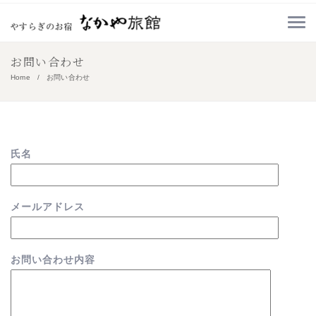
お問い合わせ
Home
お問い合わせ
氏名
メールアドレス
お問い合わせ内容