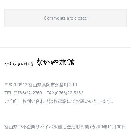
Comments are closed
〒933-0843 富山県高岡市永楽町2-10
TEL (0766)22-2768 FAX(0766)22-5252
ご予約・お問い合わせはお電話にてお願いいたします。
富山県中小企業リバイバル補助金活用事業 (令和3年11月30日