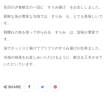
先日の夕食献立の一品に すりみ揚げ をお出ししました。
新鮮な魚が豊富な当地では すりみ も、とても美味しいで
す。
朝獲れの魚を使って作られる すりみ は、旨味が豊富で
す。
油でさっくりと揚げてプリプリのすりみ揚げが出来ました。
当地の味覚をお楽しみいただけるように、献立を工夫させて
いただいています。
SHARE