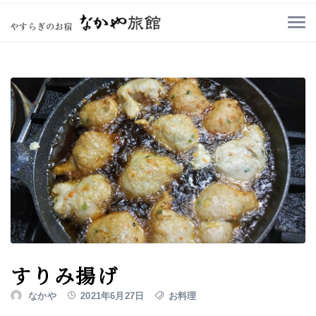
すりみ揚げ
なかや
2021年6月27日
お料理